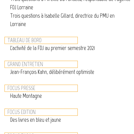
FDJ Lorraine
Trois questions à Isabelle Gillard, directrice du PMU en
Lorraine
TABLEAU DE BORD
L'activité de la FDJ au premier semestre 2021
GRAND ENTRETIEN
Jean-François Kahn, délibérément optimiste
FOCUS PRESSE
Haute Montagne
FOCUS EDITION
Des livres en bleu et jaune