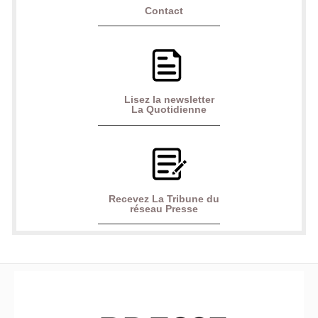
Contact
Lisez la newsletter
La Quotidienne
Recevez La Tribune du
réseau Presse