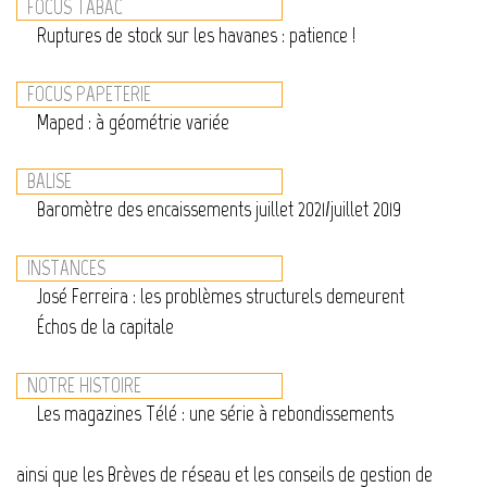
FOCUS TABAC
Ruptures de stock sur les havanes : patience !
FOCUS PAPETERIE
Maped : à géométrie variée
BALISE
Baromètre des encaissements juillet 2021/juillet 2019
INSTANCES
José Ferreira : les problèmes structurels demeurent
Échos de la capitale
NOTRE HISTOIRE
Les magazines Télé : une série à rebondissements
ainsi que les Brèves de réseau et les conseils de gestion de