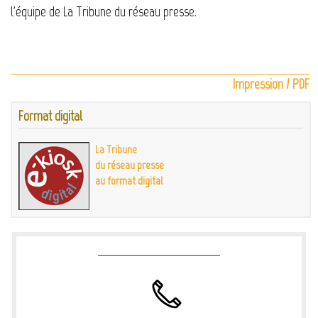
l'équipe de La Tribune du réseau presse.
Impression / PDF
Format digital
La Tribune
du réseau presse
au format digital