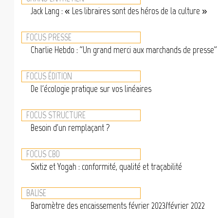
Jack Lang : « Les libraires sont des héros de la culture »
FOCUS PRESSE
Charlie Hebdo : "Un grand merci aux marchands de presse"
FOCUS ÉDITION
De l'écologie pratique sur vos linéaires
FOCUS STRUCTURE
Besoin d'un remplaçant ?
FOCUS CBD
Sixtiz et Yogah : conformité, qualité et traçabilité
BALISE
Baromètre des encaissements février 2023/février 2022