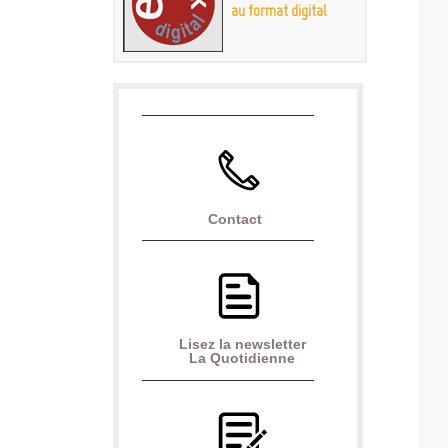
au format digital
Contact
Lisez la newsletter
La Quotidienne