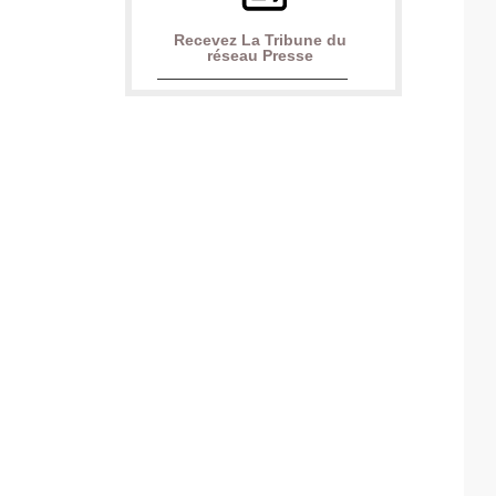
Recevez La Tribune du
réseau Presse