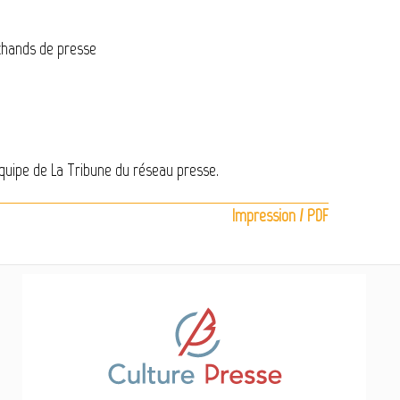
chands de presse
'équipe de La Tribune du réseau presse.
Impression / PDF