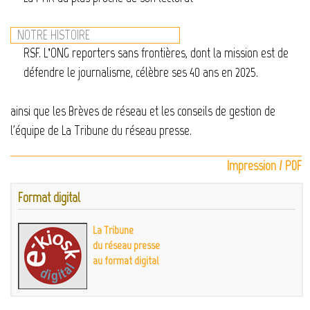
NOTRE HISTOIRE
RSF. L’ONG reporters sans frontières, dont la mission est de
défendre le journalisme, célèbre ses 40 ans en 2025.
ainsi que les Brèves de réseau et les conseils de gestion de
l'équipe de La Tribune du réseau presse.
Impression / PDF
Format digital
La Tribune
du réseau presse
au format digital