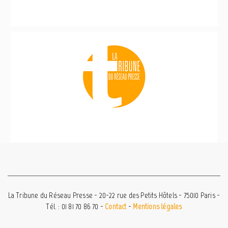
La Tribune du Réseau Presse - 20-22 rue des Petits Hôtels - 75010 Paris -
Tél. : 01 81 70 86 70 -
Contact
-
Mentions légales