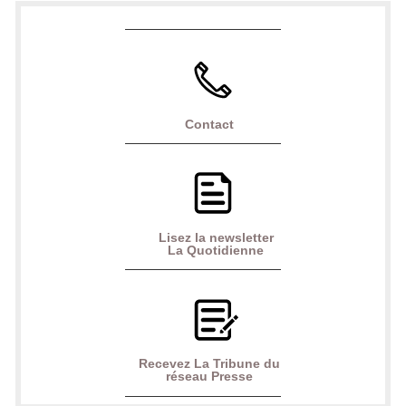
Contact
Lisez la newsletter
La Quotidienne
Recevez La Tribune du
réseau Presse